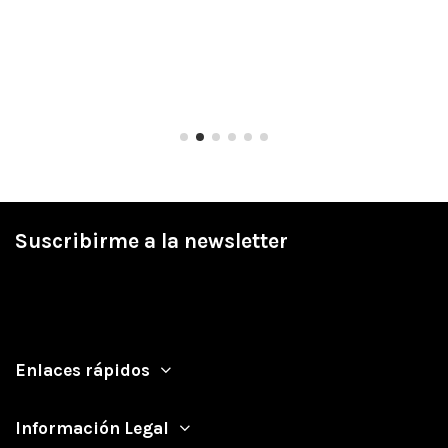
Suscribirme a la newsletter
Enlaces rápidos
Información Legal