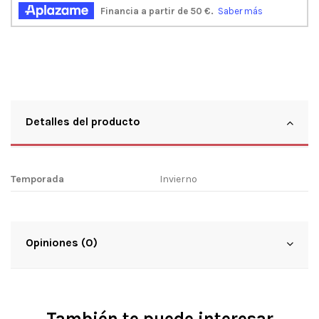
Detalles del producto
Temporada
Invierno
Opiniones (0)
También te puede interesar