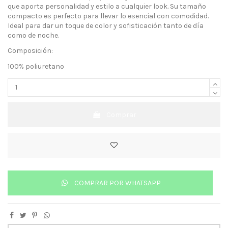
que aporta personalidad y estilo a cualquier look. Su tamaño
compacto es perfecto para llevar lo esencial con comodidad.
Ideal para dar un toque de color y sofisticación tanto de día
como de noche.
Composición:
100% poliuretano
Comprar
COMPRAR POR WHATSAPP