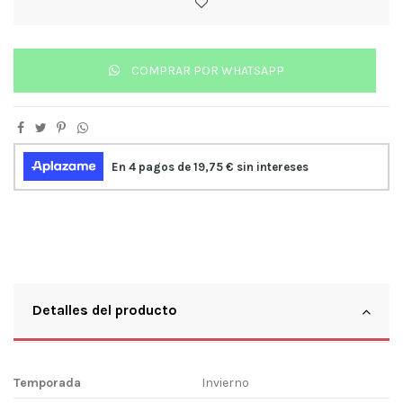
COMPRAR POR WHATSAPP
Detalles del producto
Temporada
Invierno