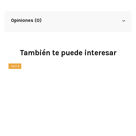
Opiniones (0)
También te puede interesar
-39,11 €