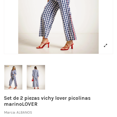
Set de 2 piezas vichy lover picolinas
marinoLOVER
Marca:
ALBANOS