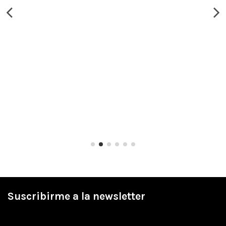
Suscribirme a la newsletter