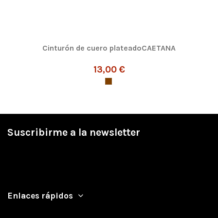
Cinturón de cuero plateadoCAETANA
13,00 €
Suscribirme a la newsletter
Enlaces rápidos