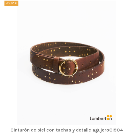
-24,95 €
Cinturón de piel con tachas y detalle agujeroCI904