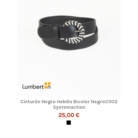
Cinturón Negro Hebilla Bicolor NegroCI102
Systemaction
25,00 €