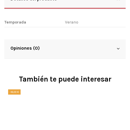
Temporada
Verano
Opiniones (0)
También te puede interesar
-16,00 €