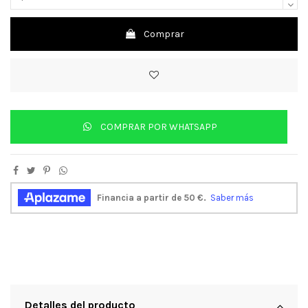
Comprar
COMPRAR POR WHATSAPP
Detalles del producto