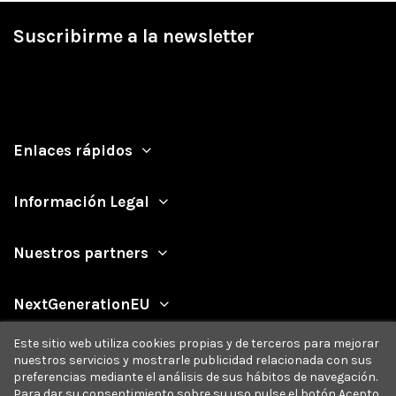
Suscribirme a la newsletter
Enlaces rápidos
Información Legal
Nuestros partners
NextGenerationEU
Este sitio web utiliza cookies propias y de terceros para mejorar
nuestros servicios y mostrarle publicidad relacionada con sus
preferencias mediante el análisis de sus hábitos de navegación.
Para dar su consentimiento sobre su uso pulse el botón Acepto.