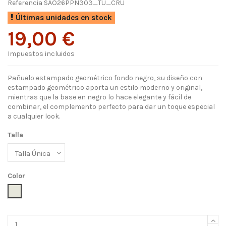
Referencia
SAO26PPN303_TU_CRU
Últimas unidades en stock
19,00 €
Impuestos incluidos
Pañuelo estampado geométrico fondo negro, su diseño con
estampado geométrico aporta un estilo moderno y original,
mientras que la base en negro lo hace elegante y fácil de
combinar, el complemento perfecto para dar un toque especial
a cualquier look.
Talla
Color
CRUDO