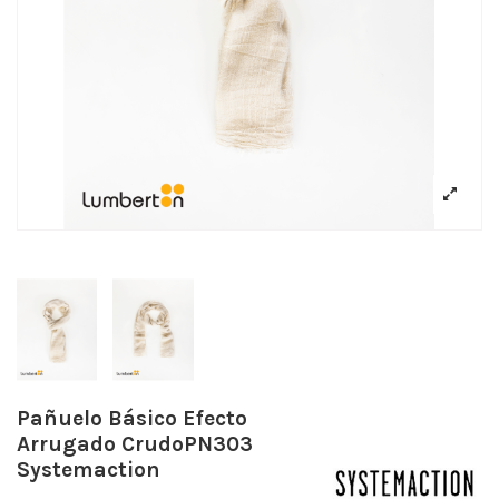
Pañuelo Básico Efecto
Arrugado CrudoPN303
Systemaction