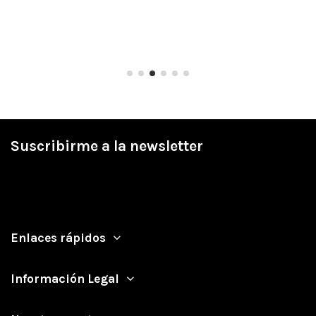
Suscribirme a la newsletter
Enlaces rápidos
Información Legal