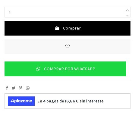
Comprar
COMPRAR POR WHATSAPP