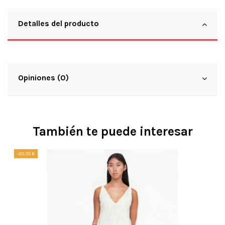
Detalles del producto
Opiniones (0)
También te puede interesar
-20,95 €