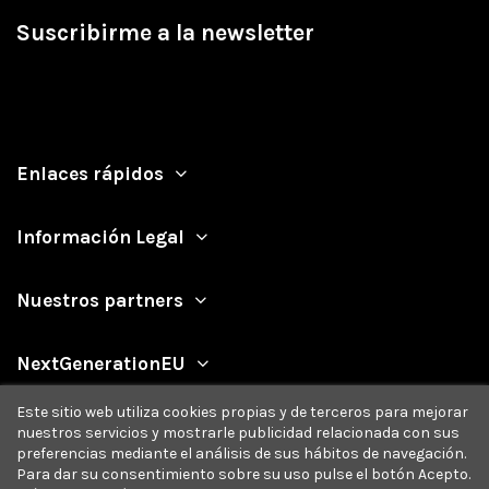
Suscribirme a la newsletter
Enlaces rápidos
Información Legal
Nuestros partners
NextGenerationEU
Este sitio web utiliza cookies propias y de terceros para mejorar
nuestros servicios y mostrarle publicidad relacionada con sus
preferencias mediante el análisis de sus hábitos de navegación.
Para dar su consentimiento sobre su uso pulse el botón Acepto.