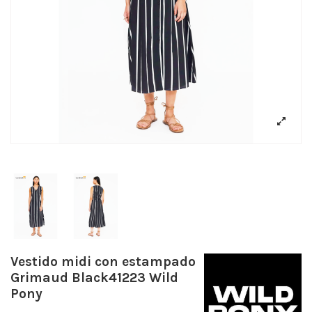
Vestido midi con estampado
Grimaud Black41223 Wild
Pony