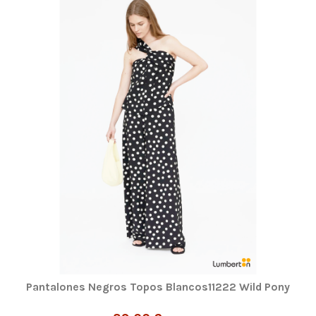
Pantalones Negros Topos Blancos11222 Wild Pony