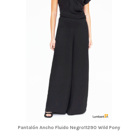
Pantalón Ancho Fluido Negro11290 Wild Pony