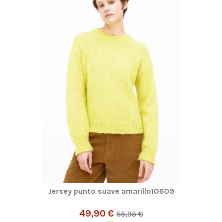
Jersey punto suave amarillo10609
49,90 €
55,95 €