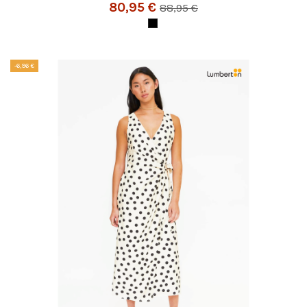
80,95 €
88,95 €
-6,96 €