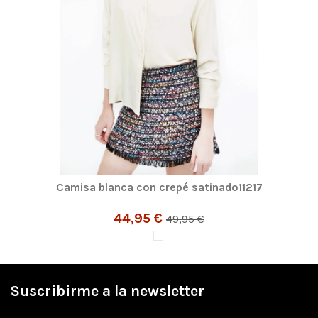
Camisa blanca con crepé satinado11217
44,95 €
49,95 €
Suscribirme a la newsletter