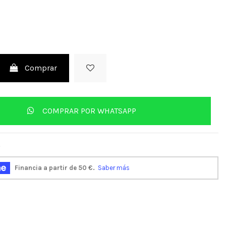
Comprar
COMPRAR POR WHATSAPP