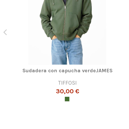
Sudadera con capucha verdeJAMES
TIFFOSI
30,00 €