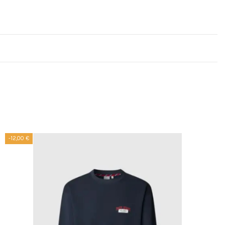
-12,00 €