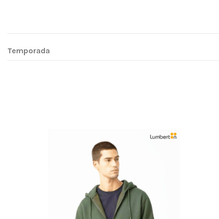
Temporada