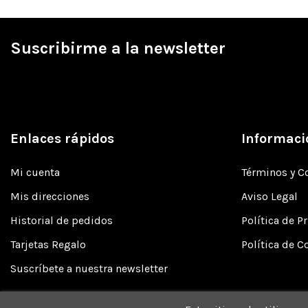
Suscribirme a la newsletter
Enlaces rápidos
Informaci
Mi cuenta
Términos y C
Mis direcciones
Aviso Legal
Historial de pedidos
Política de P
Tarjetas Regalo
Política de C
Suscríbete a nuestra newsletter