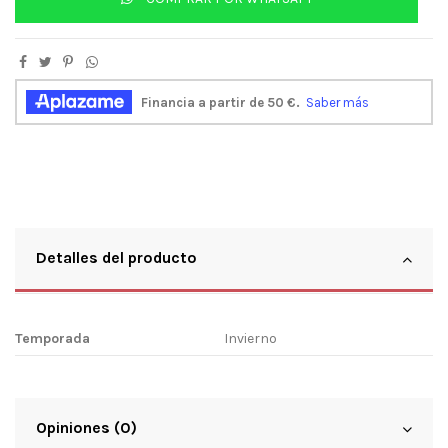
Detalles del producto
Temporada
Invierno
Opiniones (0)