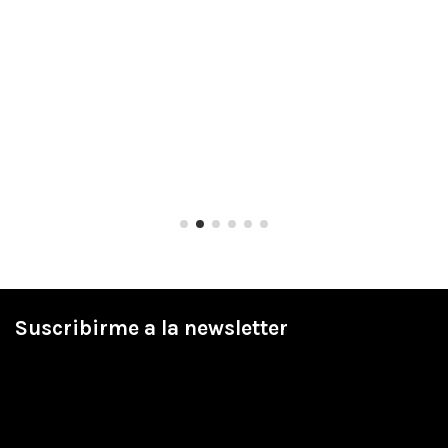
Suscribirme a la newsletter