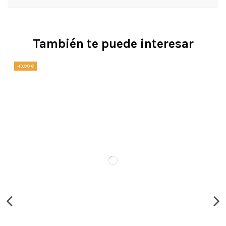
También te puede interesar
-13,99 €