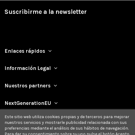
Suscribirme a la newsletter
Enlaces rápidos
Información Legal
Nuestros partners
NextGenerationEU
Este sitio web utiliza cookies propias y de terceros para mejorar
nuestros servicios y mostrarle publicidad relacionada con sus
preferencias mediante el análisis de sus hábitos de navegación.
Para dar su consentimiento sobre su uso pulse el botón Acepto.