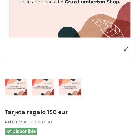
Tarjeta regalo 150 eur
Referencia
TREGALO150
Disponible