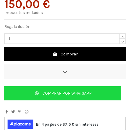
150,00 €
Impuestos incluidos
Regala ilusión
Comprar
COMPRAR POR WHATSAPP