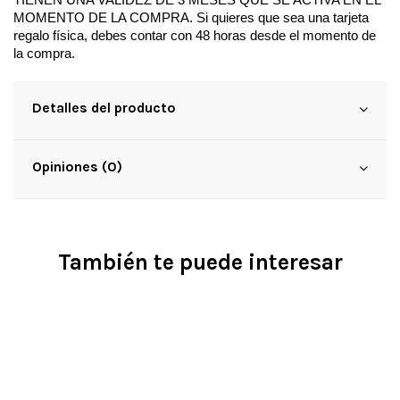
MOMENTO DE LA COMPRA. Si quieres que sea una tarjeta 
regalo física, debes contar con 48 horas desde el momento de 
la compra. 
Detalles del producto
Opiniones (0)
También te puede interesar