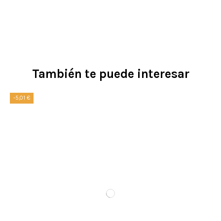
También te puede interesar
-5,01 €