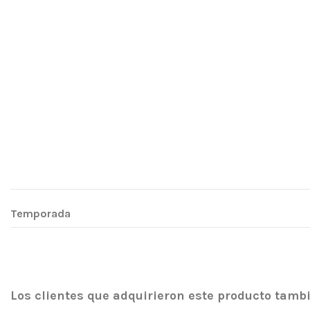
Temporada
Los clientes que adquirieron este producto tam