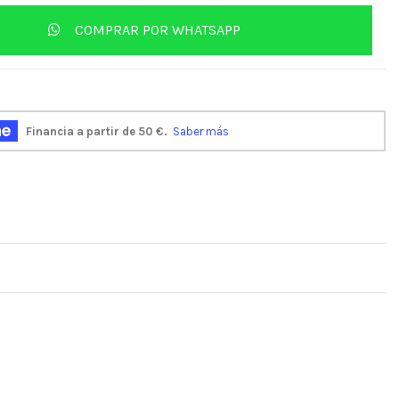
COMPRAR POR WHATSAPP