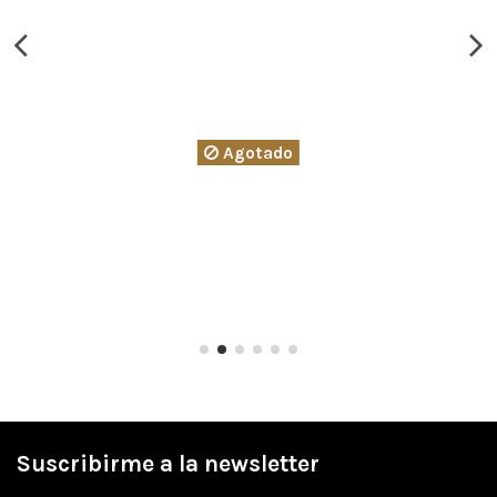
Agotado
Suscribirme a la newsletter