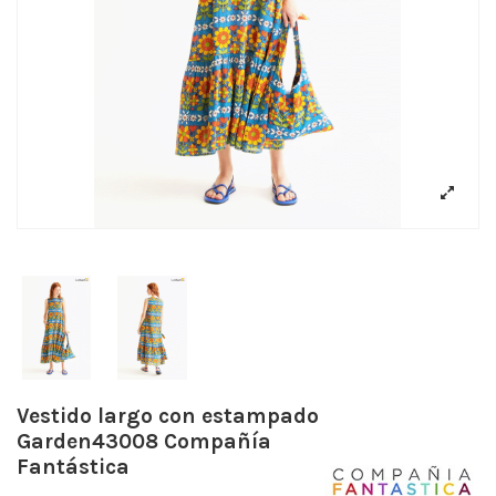
Vestido largo con estampado
Garden43008 Compañía
Fantástica