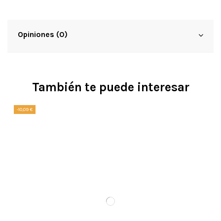
Opiniones (0)
También te puede interesar
-10,09 €