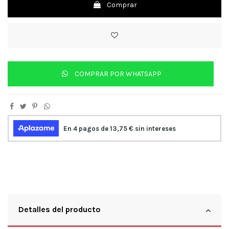
Comprar
COMPRAR POR WHATSAPP
Detalles del producto