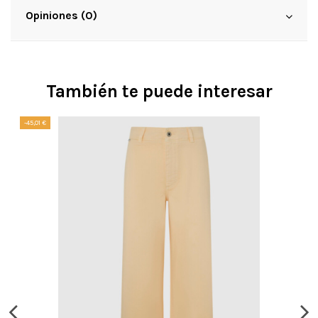
Opiniones (0)
También te puede interesar
-45,01 €