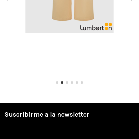
Suscribirme a la newsletter