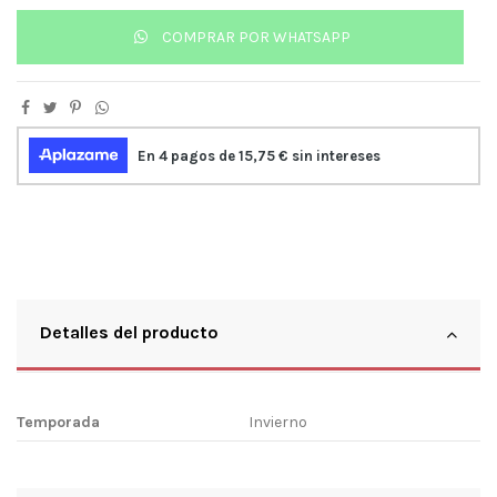
COMPRAR POR WHATSAPP
Detalles del producto
Temporada
Invierno