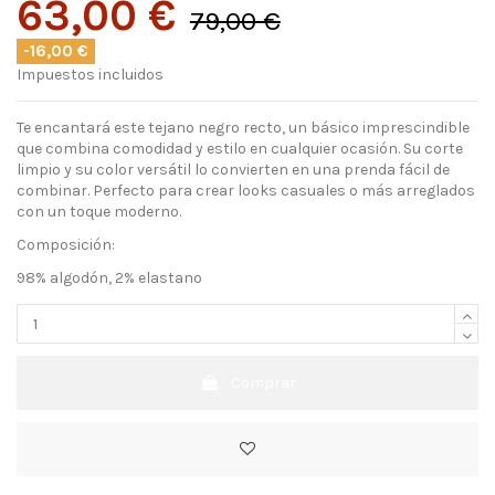
63,00 €
79,00 €
-16,00 €
Impuestos incluidos
Te encantará este tejano negro recto, un básico imprescindible
que combina comodidad y estilo en cualquier ocasión. Su corte
limpio y su color versátil lo convierten en una prenda fácil de
combinar. Perfecto para crear looks casuales o más arreglados
con un toque moderno.
Composición:
98% algodón, 2% elastano
Comprar