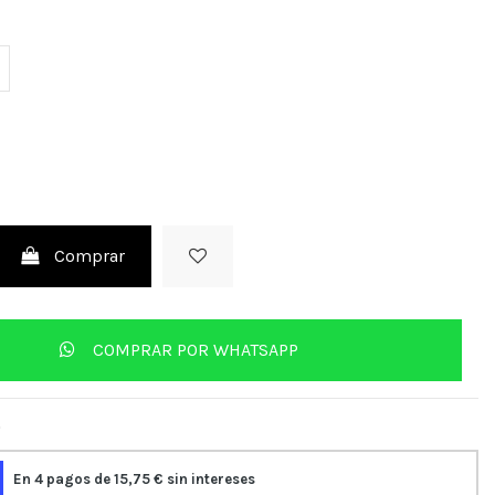
Comprar
COMPRAR POR WHATSAPP