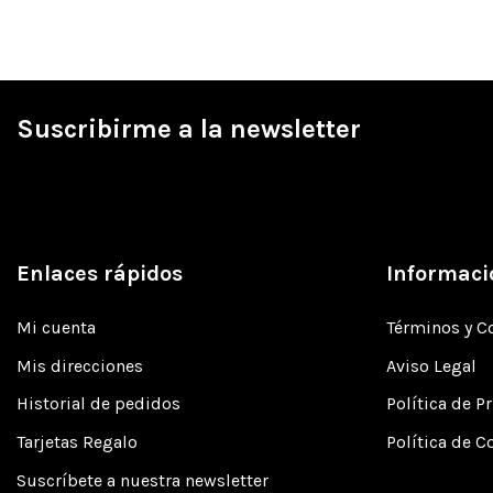
Suscribirme a la newsletter
Enlaces rápidos
Informaci
Mi cuenta
Términos y C
Mis direcciones
Aviso Legal
Historial de pedidos
Política de P
Tarjetas Regalo
Política de C
Suscríbete a nuestra newsletter