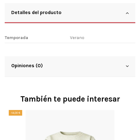
Detalles del producto
Temporada
Verano
Opiniones (0)
También te puede interesar
-14,00 €