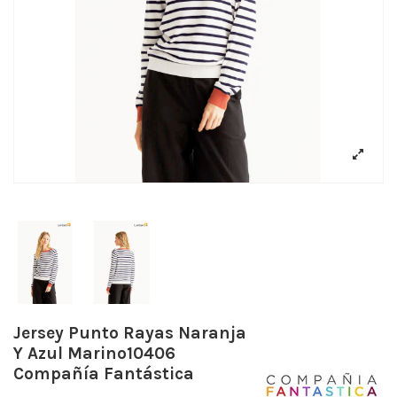
Jersey Punto Rayas Naranja
Y Azul Marino10406
Compañía Fantástica