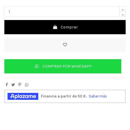
Comprar
COMPRAR POR WHATSAPP