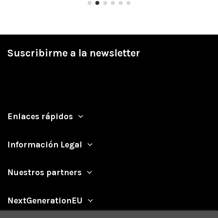
Suscribirme a la newsletter
Enlaces rápidos
Información Legal
Nuestros partners
NextGenerationEU