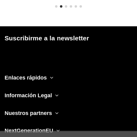
Suscribirme a la newsletter
Enlaces rápidos
Información Legal
Nuestros partners
NextGenerationEU