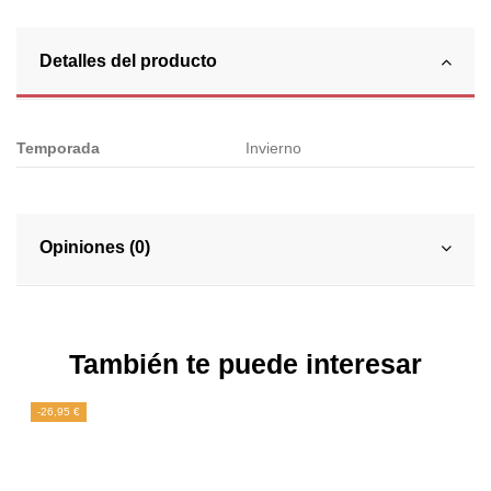
Detalles del producto
Temporada
Invierno
Opiniones (0)
También te puede interesar
-26,95 €