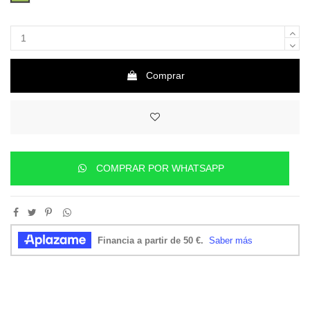
Comprar
COMPRAR POR WHATSAPP