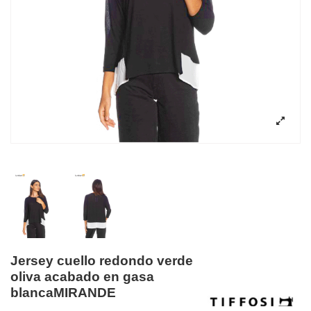
Jersey cuello redondo verde
oliva acabado en gasa
blancaMIRANDE