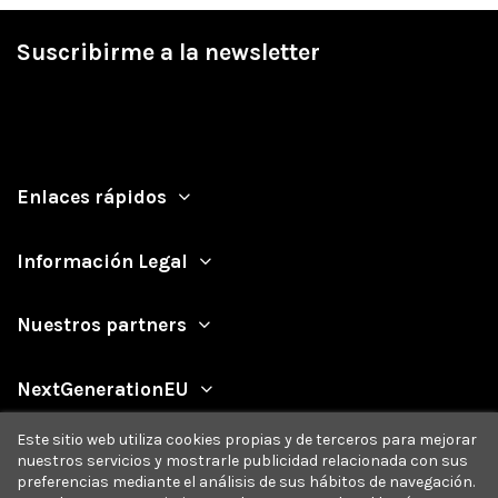
Suscribirme a la newsletter
Enlaces rápidos
Información Legal
Nuestros partners
NextGenerationEU
Este sitio web utiliza cookies propias y de terceros para mejorar
nuestros servicios y mostrarle publicidad relacionada con sus
preferencias mediante el análisis de sus hábitos de navegación.