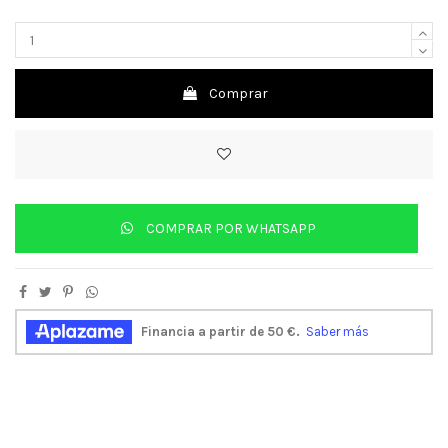
Comprar
COMPRAR POR WHATSAPP