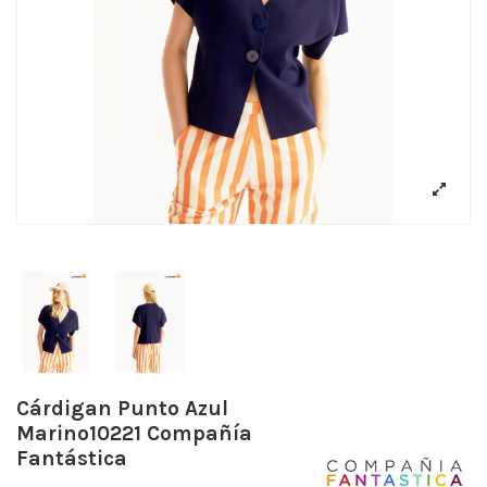
Cárdigan Punto Azul
Marino10221 Compañía
Fantástica