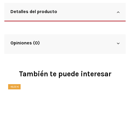
Detalles del producto
Opiniones (0)
También te puede interesar
-16,00 €