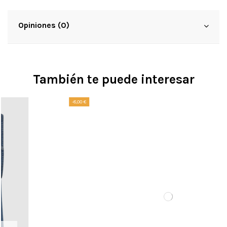
Opiniones (0)
También te puede interesar
-8,00 €