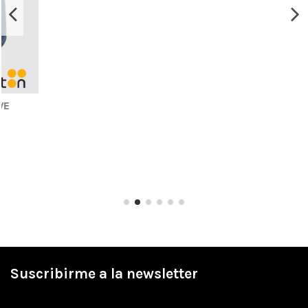
Suscribirme a la newsletter