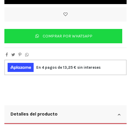
COMPRAR POR WHATSAPP
Detalles del producto