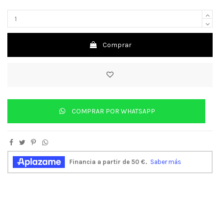
Comprar
COMPRAR POR WHATSAPP