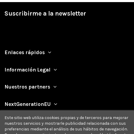
Suscribirme a la newsletter
Enlaces rápidos
Información Legal
Nuestros partners
NextGenerationEU
Este sitio web utiliza cookies propias y de terceros para mejorar
nuestros servicios y mostrarle publicidad relacionada con sus
preferencias mediante el análisis de sus hábitos de navegación.