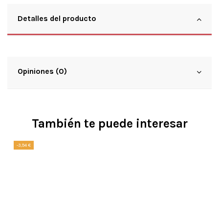
Detalles del producto
Opiniones (0)
También te puede interesar
-3,94 €