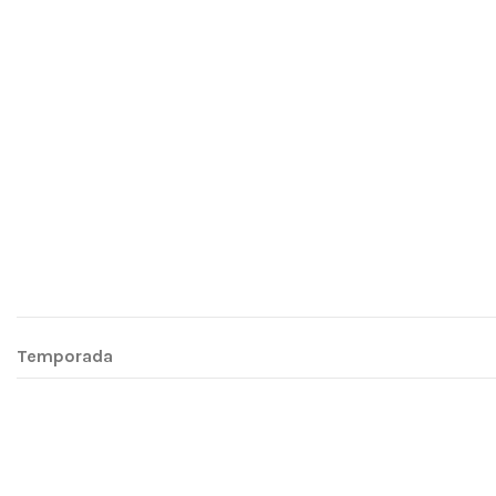
Temporada