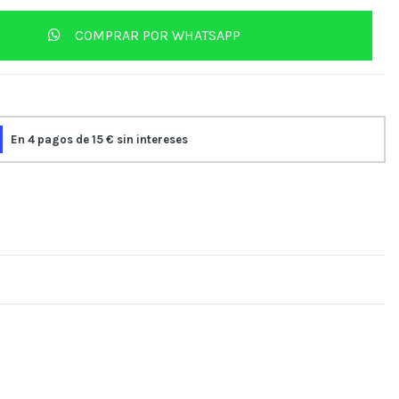
COMPRAR POR WHATSAPP