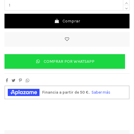
Comprar
COMPRAR POR WHATSAPP