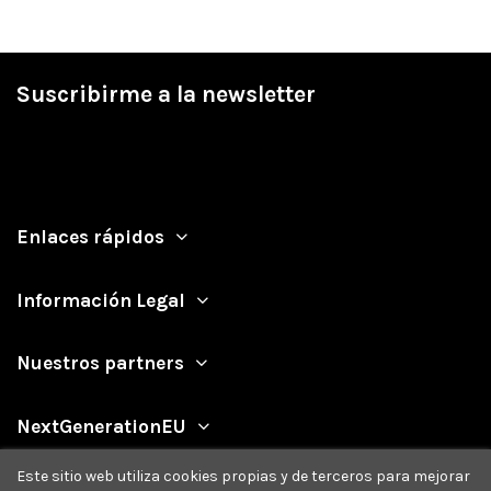
Suscribirme a la newsletter
Enlaces rápidos
Información Legal
Nuestros partners
NextGenerationEU
Este sitio web utiliza cookies propias y de terceros para mejorar