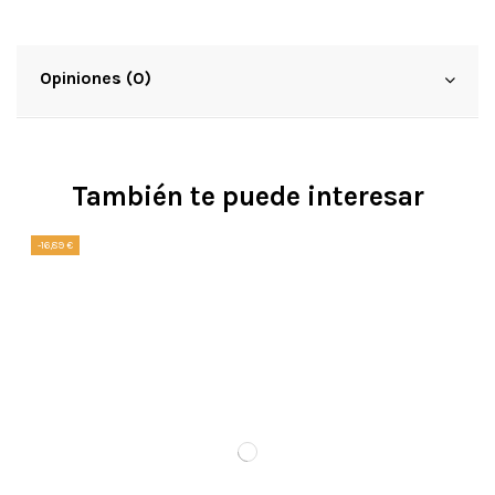
Opiniones (0)
También te puede interesar
-16,89 €