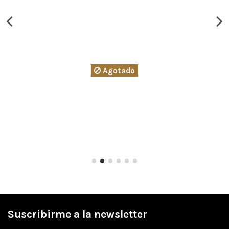
Agotado
Suscribirme a la newsletter