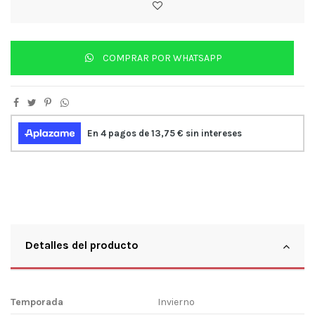
COMPRAR POR WHATSAPP
Detalles del producto
Temporada
Invierno