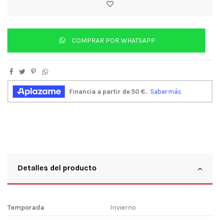
COMPRAR POR WHATSAPP
Detalles del producto
Temporada
Invierno