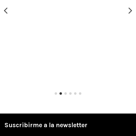
Suscribirme a la newsletter