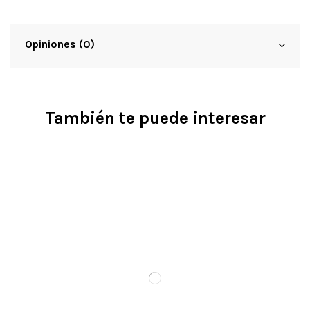
Opiniones (0)
También te puede interesar