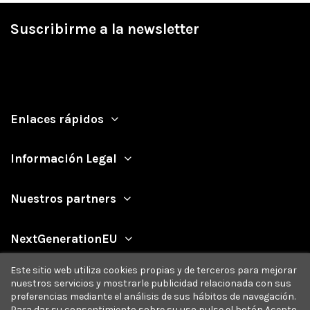
Suscribirme a la newsletter
Enlaces rápidos
Información Legal
Nuestros partners
NextGenerationEU
Este sitio web utiliza cookies propias y de terceros para mejorar
nuestros servicios y mostrarle publicidad relacionada con sus
preferencias mediante el análisis de sus hábitos de navegación.
Para dar su consentimiento sobre su uso pulse el botón Acepto.