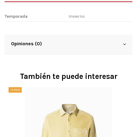
Temporada
Invierno
Opiniones (0)
También te puede interesar
-11,99 €