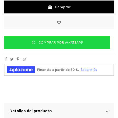
Comprar
COMPRAR POR WHATSAPP
Detalles del producto