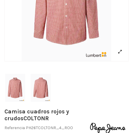
Camisa cuadros rojos y
crudosCOLTONR
Referencia
PH26TCOLTONR_4_ROO